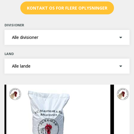
KONTAKT OS FOR FLERE OPLYSNINGER
DIVISIONER
LAND