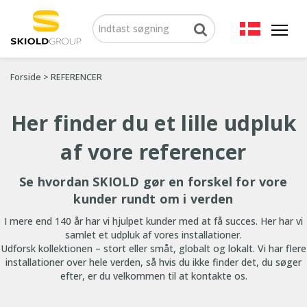
Forside
>
REFERENCER
Her finder du et lille udpluk
af vore referencer
Se hvordan SKIOLD gør en forskel for vore
kunder rundt om i verden
I mere end 140 år har vi hjulpet kunder med at få succes. Her har vi
samlet et udpluk af vores installationer.
Udforsk kollektionen – stort eller småt, globalt og lokalt. Vi har flere
installationer over hele verden, så hvis du ikke finder det, du søger
efter, er du velkommen til at kontakte os.