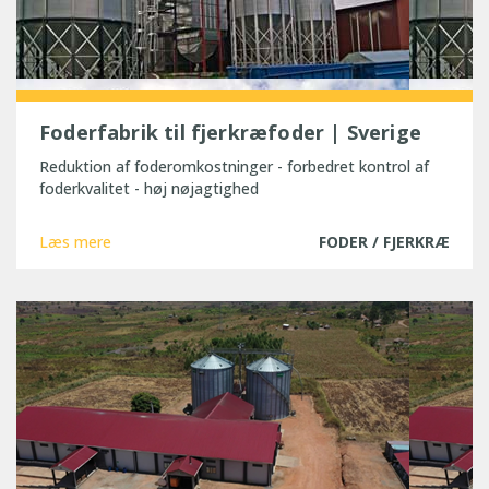
Foderfabrik til fjerkræfoder | Sverige
Reduktion af foderomkostninger - forbedret kontrol af
foderkvalitet - høj nøjagtighed
Læs mere
FODER / FJERKRÆ