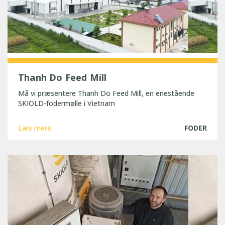
Thanh Do Feed Mill
Må vi præsentere Thanh Do Feed Mill, en enestående
SKIOLD-fodermølle i Vietnam
Læs mere
FODER