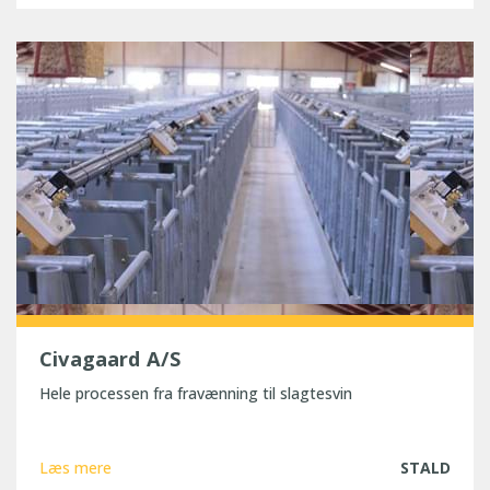
Civagaard A/S
Hele processen fra fravænning til slagtesvin
Læs mere
STALD