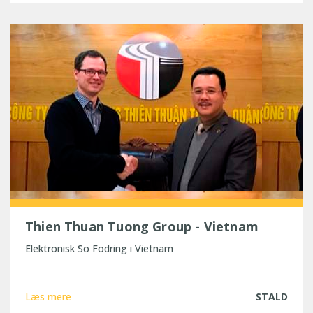
Thien Thuan Tuong Group - Vietnam
Elektronisk So Fodring i Vietnam
Læs mere
STALD