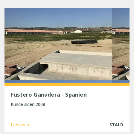
Fustero Ganadera - Spanien
Kunde siden 2008
Læs mere
STALD