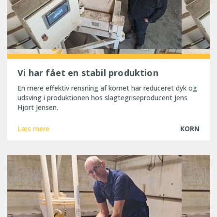
Vi har fået en stabil produktion
En mere effektiv rensning af kornet har reduceret dyk og
udsving i produktionen hos slagtegriseproducent Jens
Hjort Jensen.
Læs mere
KORN