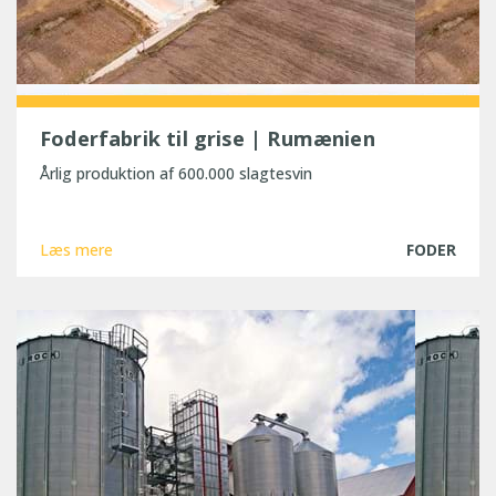
Foderfabrik til grise | Rumænien
Årlig produktion af 600.000 slagtesvin
Læs mere
FODER