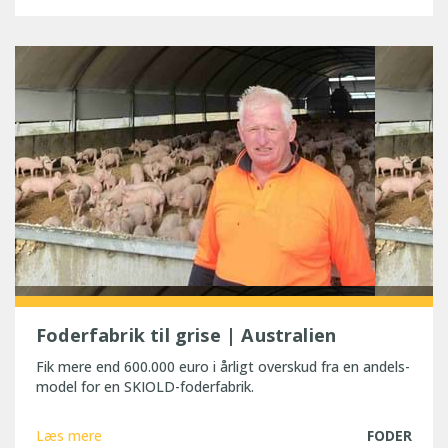
Foderfabrik til grise | Australien
Fik mere end 600.000 euro i årligt overskud fra en andels-
model for en SKIOLD-foderfabrik.
Læs mere
FODER