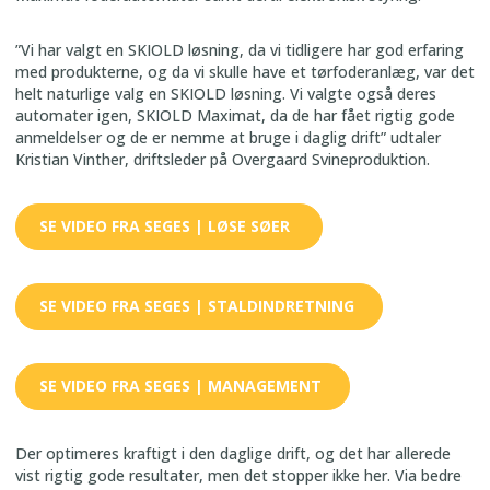
”Vi har valgt en SKIOLD løsning, da vi tidligere har god erfaring
med produkterne, og da vi skulle have et tørfoderanlæg, var det
helt naturlige valg en SKIOLD løsning. Vi valgte også deres
automater igen, SKIOLD Maximat, da de har fået rigtig gode
anmeldelser og de er nemme at bruge i daglig drift” udtaler
Kristian Vinther, driftsleder på Overgaard Svineproduktion.
SE VIDEO FRA SEGES | LØSE SØER
SE VIDEO FRA SEGES | STALDINDRETNING
SE VIDEO FRA SEGES | MANAGEMENT
Der optimeres kraftigt i den daglige drift, og det har allerede
vist rigtig gode resultater, men det stopper ikke her. Via bedre