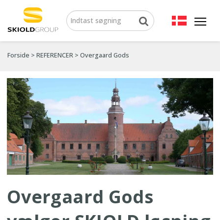
Forside
>
REFERENCER
>
Overgaard Gods
Overgaard Gods