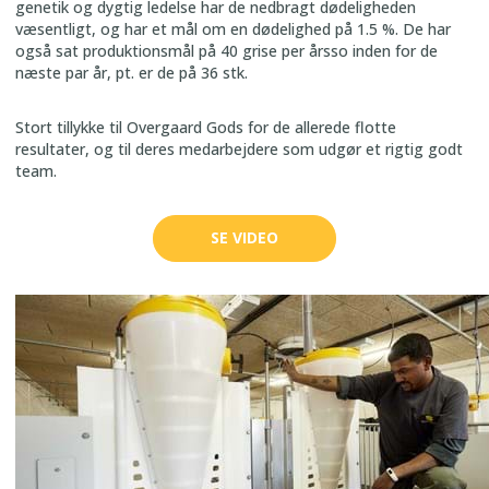
genetik og dygtig ledelse har de nedbragt dødeligheden
væsentligt, og har et mål om en dødelighed på 1.5 %. De har
også sat produktionsmål på 40 grise per årsso inden for de
næste par år, pt. er de på 36 stk.
Stort tillykke til Overgaard Gods for de allerede flotte
resultater, og til deres medarbejdere som udgør et rigtig godt
team.
SE VIDEO