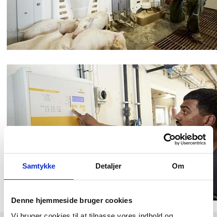
Samtykke
Detaljer
Om
Denne hjemmeside bruger cookies
Vi bruger cookies til at tilpasse vores indhold og