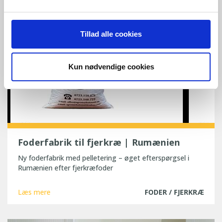
Tillad alle cookies
Kun nødvendige cookies
Foderfabrik til fjerkræ | Rumænien
Ny foderfabrik med pelletering – øget efterspørgsel i
Rumænien efter fjerkræfoder
Læs mere
FODER / FJERKRÆ