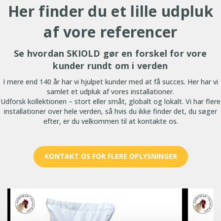
Her finder du et lille udpluk
af vore referencer
Se hvordan SKIOLD gør en forskel for vore
kunder rundt om i verden
I mere end 140 år har vi hjulpet kunder med at få succes. Her har vi
samlet et udpluk af vores installationer.
Udforsk kollektionen – stort eller småt, globalt og lokalt. Vi har flere
installationer over hele verden, så hvis du ikke finder det, du søger
efter, er du velkommen til at kontakte os.
KONTAKT OS FOR FLERE OPLYSNINGER