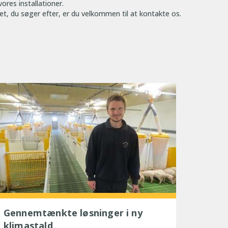
ores installationer.
 det, du søger efter, er du velkommen til at kontakte os.
Gennemtænkte løsninger i ny
klimastald