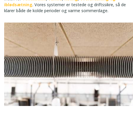
iblødsætning
. Vores systemer er testede og driftssikre, så de
klarer både de kolde perioder og varme sommerdage.