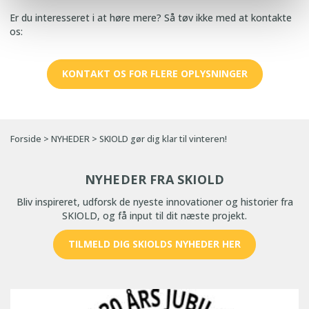
Er du interesseret i at høre mere? Så tøv ikke med at kontakte
os:
KONTAKT OS FOR FLERE OPLYSNINGER
Forside
>
NYHEDER
>
SKIOLD gør dig klar til vinteren!
NYHEDER FRA SKIOLD
Bliv inspireret, udforsk de nyeste innovationer og historier fra
SKIOLD, og få input til dit næste projekt.
TILMELD DIG SKIOLDS NYHEDER HER