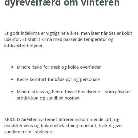
dyrevelfærd om vinteren
Et godt indeklima er vigtigt hele året, men især når det er koldt
udenfor. Et stabilt klima med passende temperatur og
luftkvalitet betyder:
Mindre risiko for træk og kolde overflader
Bedre komfort for både dyr og personale
Mindre stress og bedre trivsel hos dyrene – som påvirker
produktion og sundhed positivt
SKIOLD AirFilter‑systemet filtrerer indkommende luft, og
mindsker virus og bakteriebelastning markant, hvilket giver
sundere miljø i staldene.