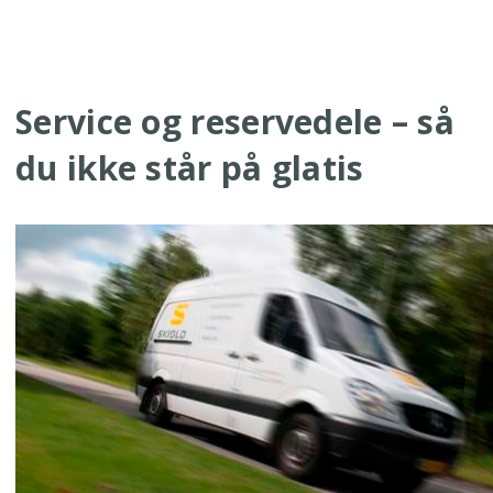
Service og reservedele – så
du ikke står på glatis