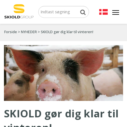
Forside
>
NYHEDER
>
SKIOLD gør dig klar til vinteren!
SKIOLD gør dig klar til