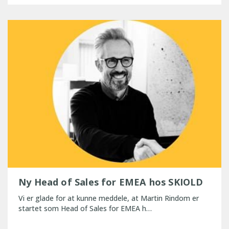
Ny Head of Sales for EMEA hos SKIOLD
Vi er glade for at kunne meddele, at Martin Rindom er
startet som Head of Sales for EMEA h…