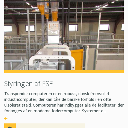
Styringen af ESF
Transponder computeren er en robust, dansk fremstillet
industricomputer, der kan tåle de barske forhold i en ofte
uisoleret stald. Computeren har indbygget alle de faciliteter, der
forlanges af en moderne fodercomputer. Systemet e...