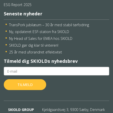
ESG Report 2025
Seneste nyheder
TransPork jubilæum – 30 år med stabil tørfodring
Ny, opdateret ESF-station fra SKIOLD
Ny Head of Sales for EMEA hos SKIOLD
SKIOLD gør dig klar til vinteren!
25 år med uforandret effektivitet
Tilmeld dig SKIOLDs nyhedsbrev
SKIOLD GROUP
Kjeldgaardsvej 3, 9300 Sæby, Denmark