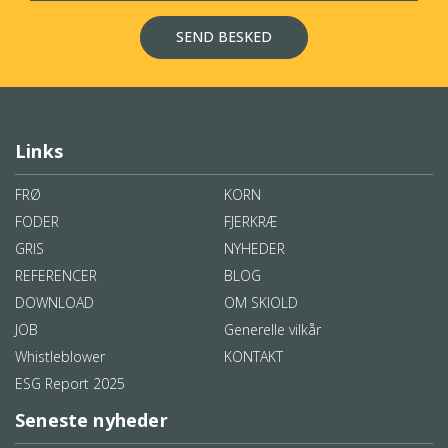
Links
FRØ
KORN
FODER
FJERKRÆ
GRIS
NYHEDER
REFERENCER
BLOG
DOWNLOAD
OM SKIOLD
JOB
Generelle vilkår
Whistleblower
KONTAKT
ESG Report 2025
Seneste nyheder