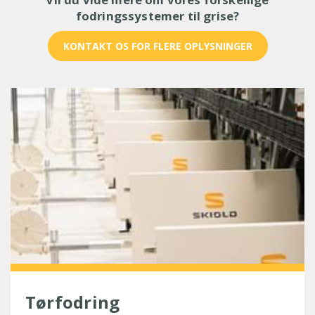
fodringssystemer til grise?
KONTAKT OS FOR FLERE OPLYSNINGER
Tørfodring