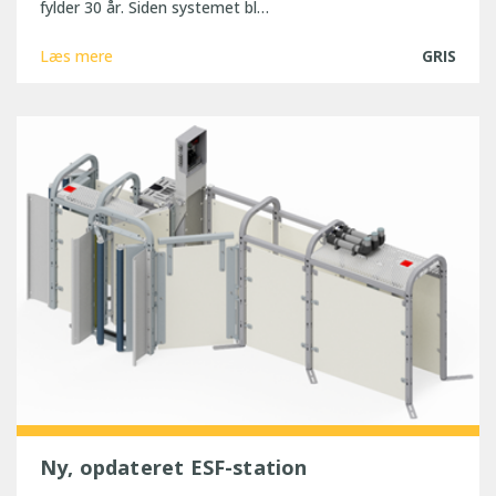
fylder 30 år. Siden systemet bl…
Læs mere
GRIS
Ny, opdateret ESF-station