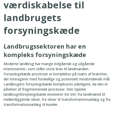
værdiskabelse til
landbrugets
forsyningskæde
Landbrugssektoren har en
kompleks forsyningskæde
Moderne landbrug har mange indgående og udgående
interessenter, som stiller store krav til landmanden.
Forsyningskæde processer er komplekse på tværs af brancher,
der interagerer med forskellige og potentielt modstridende mål.
Landbrugets forsyningskæde kompliceres yderligere, da den er
påvirket af fragmenterede processer. Den typiske
landbrugsforsyningskæde involverer tre trin: fra landmænd til
mellemliggende siloer, fra siloer til transformationsanlæg og fra
transformationsanlæg til kunder.