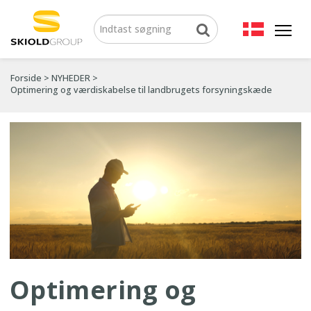
Forside
>
NYHEDER
>
Optimering og værdiskabelse til landbrugets forsyningskæde
Optimering og