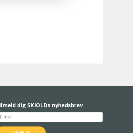
ilmeld dig SKIOLDs nyhedsbrev