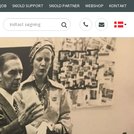
JOB
SKIOLD SUPPORT
SKIOLD PARTNER
WEBSHOP
KONTAKT