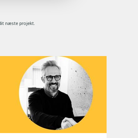
dit næste projekt.