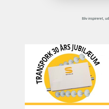
Bliv inspireret, 