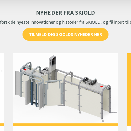
NYHEDER FRA SKIOLD
udforsk de nyeste innovationer og historier fra SKIOLD, og få input til 
TILMELD DIG SKIOLDS NYHEDER HER