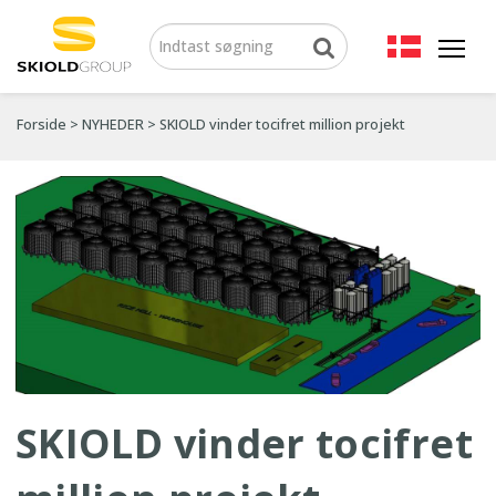
Forside
>
NYHEDER
>
SKIOLD vinder tocifret million projekt
SKIOLD vinder tocifret