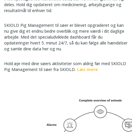
deles. Hold dig opdateret om medicinering, arbejdsgange og
resultatmål til enhver tid.
SKIOLD Pig Management til søer er blevet opgraderet og kan
nu give dig et endnu bedre overblik og mere værdi i dit daglige
arbejde. Med det specialudviklede dashboard får du
opdateringer hvert 5. minut 24/7, så du kan følge alle hændelser
og samle dine data her og nu.
Hold øje med dine søers aktiviteter som aldrig før med SKIOLD
Pig Management til søer fra SKIOLD.
Læs mere