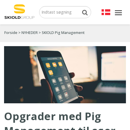
Forside
>
NYHEDER
>
SKIOLD Pig Management
Opgrader med Pig