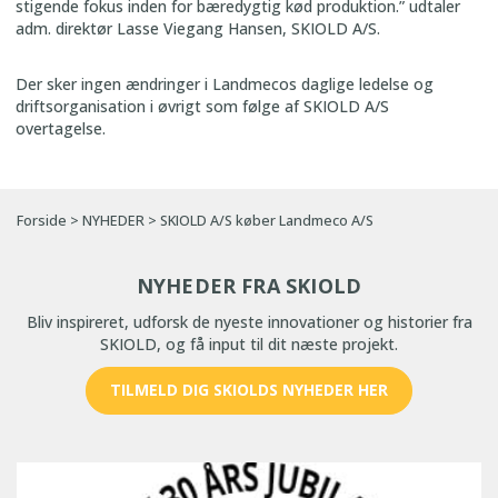
stigende fokus inden for bæredygtig kød produktion.” udtaler
adm. direktør Lasse Viegang Hansen, SKIOLD A/S.
Der sker ingen ændringer i Landmecos daglige ledelse og
driftsorganisation i øvrigt som følge af SKIOLD A/S
overtagelse.
Forside
>
NYHEDER
>
SKIOLD A/S køber Landmeco A/S
NYHEDER FRA SKIOLD
Bliv inspireret, udforsk de nyeste innovationer og historier fra
SKIOLD, og få input til dit næste projekt.
TILMELD DIG SKIOLDS NYHEDER HER