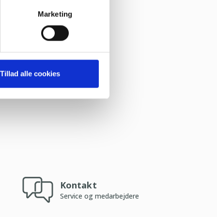
Marketing
Tillad alle cookies
Kontakt
Service og medarbejdere